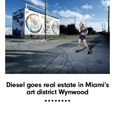
Diesel goes real estate in Miami’s
art district Wynwood