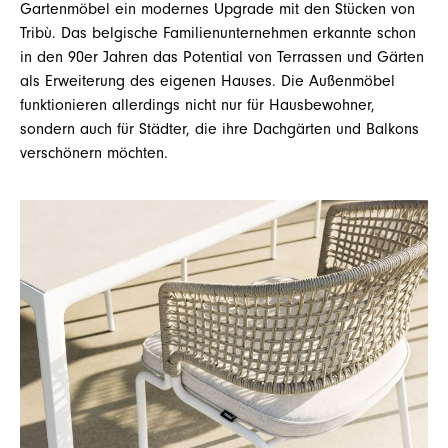
Gartenmöbel ein modernes Upgrade mit den Stücken von
Tribù. Das belgische Familienunternehmen erkannte schon
in den 90er Jahren das Potential von Terrassen und Gärten
als Erweiterung des eigenen Hauses. Die Außenmöbel
funktionieren allerdings nicht nur für Hausbewohner,
sondern auch für Städter, die ihre Dachgärten und Balkons
verschönern möchten.