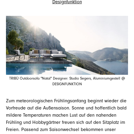
Designfunktion
TRIBÙ Outdoorsofa "Natal" Designer: Studio Segers, Aluminiumgestell @
DESIGNFUNKTION
Zum meteorologischen Frühlingsanfang beginnt wieder die
Vorfreude auf die Außensaison. Sonne und hoffentlich bald
mildere Temperaturen machen Lust auf den nahenden
Frühling und Hobbygärtner freuen sich auf den Sitzplatz im
Freien. Passend zum Saisonwechsel bekommen unser