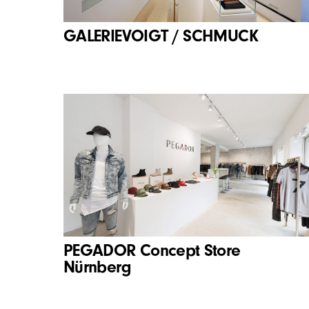
GALERIEVOIGT / SCHMUCK
PEGADOR Concept Store
Nürnberg