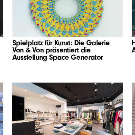
Spielplatz für Kunst: Die Galerie
Von & Von präsentiert die
Ausstellung Space Generator