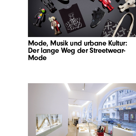
Mode, Musik und urbane Kultur:
Der lange Weg der Streetwear-
Mode