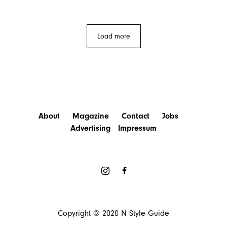
Load more
About
Magazine
Contact
Jobs
Advertising
Impressum
Copyright © 2020
N Style Guide