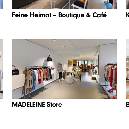
Feine Heimat – Boutique & Café
MADELEINE Store