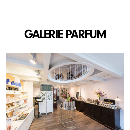
GALERIE PARFUM