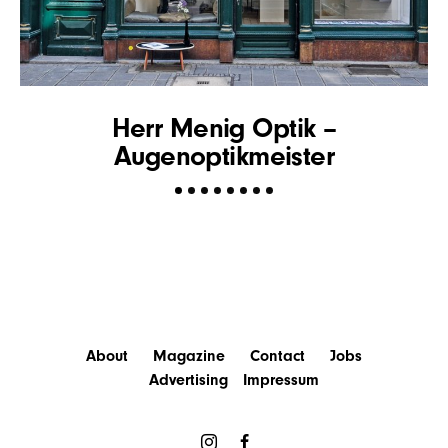
Herr Menig Optik –
Augenoptikmeister
About
Magazine
Contact
Jobs
Advertising
Impressum