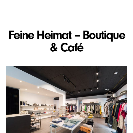
Feine Heimat – Boutique
& Café