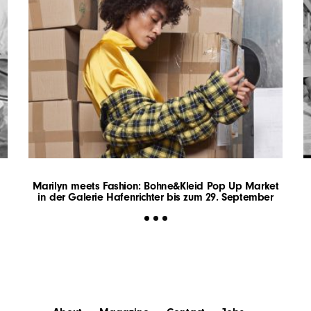
Marilyn meets Fashion: Bohne&Kleid Pop Up Market
in der Galerie Hafenrichter bis zum 29. September