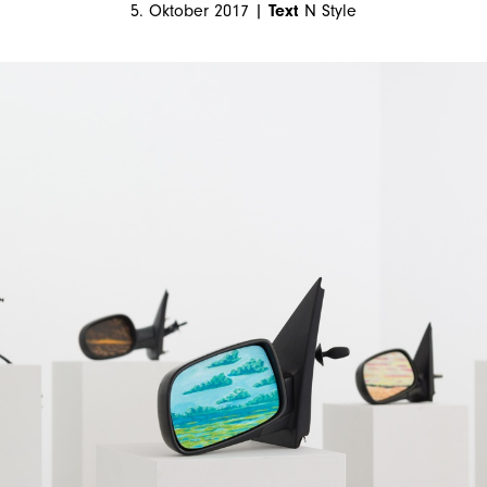
5. Oktober 2017 |
Text
N Style