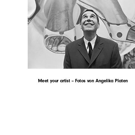
Meet your artist – Fotos von Angelika Platen