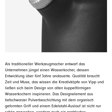
Als traditioneller Werkzeugmacher entwarf das
Unternehmen jüngst einen Wasserkocher, dessen
Entwicklung über fünf Jahre andauerte. Qualität braucht
Zeit und Muse, das wissen die Kreativköpfe von Vipp und
ließen sich beim Design von alten kuppelförmigen
Wasserkochern inspirieren. Das Designelement aus
tiefschwarzer Pulverbeschichtung mit dem organisch
geformten Griff und einem Edelstahl-Auslauf ist nicht nur
schön anzusehen, sondern auch ein praktischer