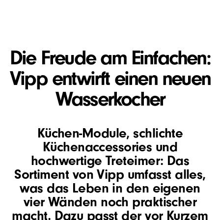
Die Freude am Einfachen:
Vipp entwirft einen neuen
Wasserkocher
Küchen-Module, schlichte
Küchenaccessories und
hochwertige Treteimer: Das
Sortiment von Vipp umfasst alles,
was das Leben in den eigenen
vier Wänden noch praktischer
macht. Dazu passt der vor Kurzem