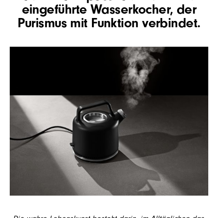
eingeführte Wasserkocher, der
Purismus mit Funktion verbindet.