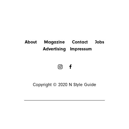
About
Magazine
Contact
Jobs
Advertising
Impressum
Copyright © 2020
N Style Guide