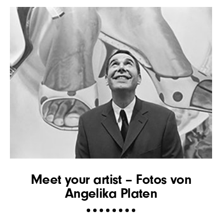
Meet your artist – Fotos von
Angelika Platen