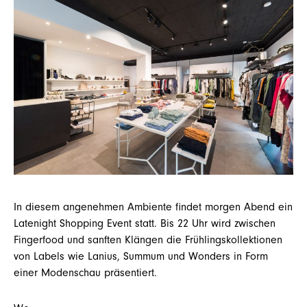
In diesem angenehmen Ambiente findet morgen Abend ein
Latenight Shopping Event statt. Bis 22 Uhr wird zwischen
Fingerfood und sanften Klängen die Frühlingskollektionen
von Labels wie Lanius, Summum und Wonders in Form
einer Modenschau präsentiert.