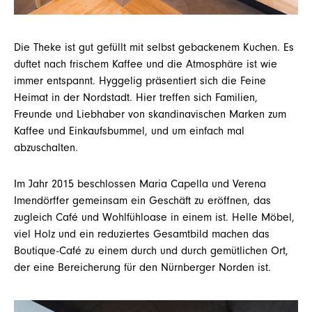
Die Theke ist gut gefüllt mit selbst gebackenem Kuchen. Es
duftet nach frischem Kaffee und die Atmosphäre ist wie
immer entspannt. Hyggelig präsentiert sich die Feine
Heimat in der Nordstadt.
Hier treffen sich Familien,
Freunde und Liebhaber von skandinavischen Marken zum
Kaffee und Einkaufsbummel, und um einfach mal
abzuschalten.
Im Jahr 2015 beschlossen Maria Capella und Verena
Imendörffer gemeinsam ein Geschäft zu eröffnen, das
zugleich Café und Wohlfühloase in einem ist. Helle Möbel,
viel Holz und ein reduziertes Gesamtbild machen das
Boutique-Café zu einem durch und durch gemütlichen Ort,
der eine Bereicherung für den Nürnberger Norden ist.