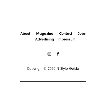
About
Magazine
Contact
Jobs
Advertising
Impressum
Copyright © 2020
N Style Guide