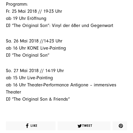
Programm:
Fr. 25 Mai 2018 // 19-23 Uhr
ab 19 Uhr Eröffnung
DJ “The Original Son”: Vinyl der 68er und Gegenwart
Sa. 26 Mai 2018 //14-23 Uhr
ab 16 Uhr KONE Live-Painting
DJ “The Original Son”
So. 27 Mai 2018 // 14-19 Uhr
ab 15 Uhr Live-Painting
ab 16 Uhr Theater-Performance Antigone – immersives
Theater
DJ “The Original Son & Friends”
LIKE
TWEET