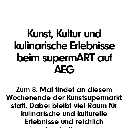
Kunst, Kultur und
kulinarische Erlebnisse
beim supermART auf
AEG
Zum 8. Mal findet an diesem
Wochenende der Kunstsupermarkt
statt. Dabei bleibt viel Raum für
kulinarische und kulturelle
Erlebnisse und reichlich