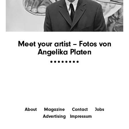
Meet your artist – Fotos von
Angelika Platen
About
Magazine
Contact
Jobs
Advertising
Impressum