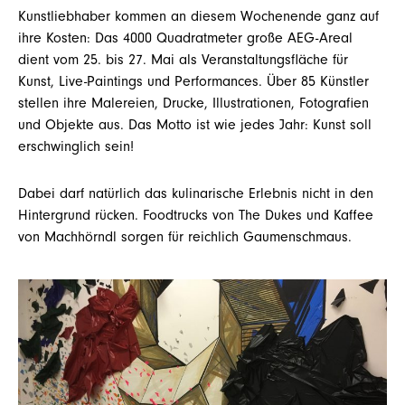
Kunstliebhaber kommen an diesem Wochenende ganz auf
ihre Kosten: Das 4000 Quadratmeter große AEG-Areal
dient vom 25. bis 27. Mai als Veranstaltungsfläche für
Kunst, Live-Paintings und Performances. Über 85 Künstler
stellen ihre Malereien, Drucke, Illustrationen, Fotografien
und Objekte aus. Das Motto ist wie jedes Jahr: Kunst soll
erschwinglich sein!
Dabei darf natürlich das kulinarische Erlebnis nicht in den
Hintergrund rücken. Foodtrucks von The Dukes und Kaffee
von Machhörndl sorgen für reichlich Gaumenschmaus.