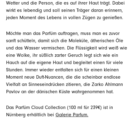
Wetter und die Person, die es auf ihrer Haut trägt. Dabei
wirkt es lebendig und soll seinen Träger daran erinnern,
jeden Moment des Lebens in vollen Zügen zu genießen.
Möchte man das Parfüm auftragen, muss man es zuvor
sanft schütteln, damit sich die Moleküle, ätherischen Öle
und das Wasser vermischen. Die Flüssigkeit wird weiß wie
eine Wolke, ihr süßlich zarter Geruch legt sich wie ein
Hauch auf die eigene Haut und begleitet einen für viele
Stunden. Immer wieder entfalten sich für einen kleinen
Moment neue Duft-Nuancen, die die scheinbar endlose
Vielfalt an Sinneseindrücken zitieren, die Zarko Ahlmann
Pavlov an der dänischen Küste wahrgenommen hat.
Das Parfüm Cloud Collection (100 ml für 239€) ist in
Nürnberg erhältlich bei
Galerie Parfum.