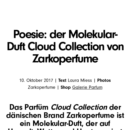
Poesie: der Molekular-
Duft Cloud Collection von
Zarkoperfume
10. Oktober 2017 |
Text
Laura Miess |
Photos
Zarkoperfume |
Shop
Galerie Parfum
Das Parfüm
Cloud Collection
der
dänischen Brand Zarkoperfume ist
ein Molekular-Duft, der auf