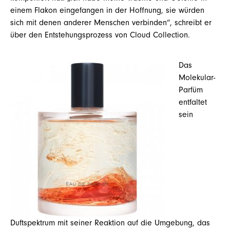
einem Flakon eingefangen in der Hoffnung, sie würden
sich mit denen anderer Menschen verbinden“, schreibt er
über den Entstehungsprozess von Cloud Collection.
Das
Molekular-
Parfüm
entfaltet
sein
Duftspektrum mit seiner Reaktion auf die Umgebung, das