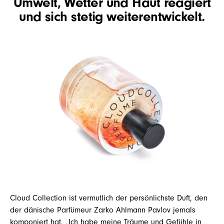
Umwelt, Wetter und Haut reagiert
und sich stetig weiterentwickelt.
Cloud Collection ist vermutlich der persönlichste Duft, den
der dänische Parfümeur Zarko Ahlmann Pavlov jemals
komponiert hat. „Ich habe meine Träume und Gefühle in