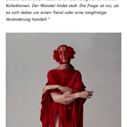
Kollektionen. Der Wandel findet statt. Die Frage ist nur, ob
es sich dabei um einen Trend oder eine langfristige
Veränderung handelt.“