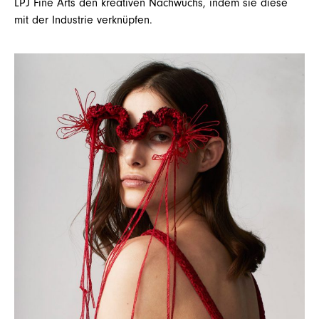
LPJ Fine Arts den kreativen Nachwuchs, indem sie diese
mit der Industrie verknüpfen.