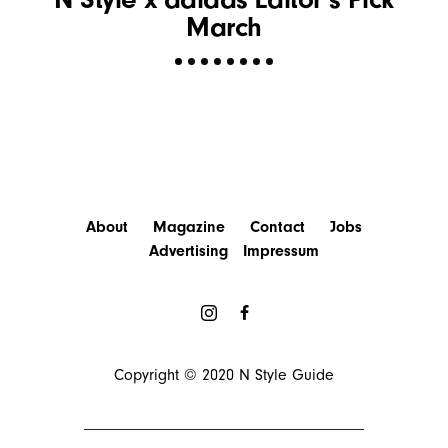
March
About
Magazine
Contact
Jobs
Advertising
Impressum
Copyright © 2020
N Style Guide