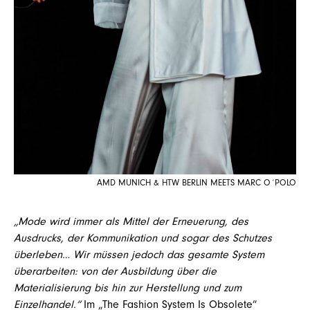
AMD MUNICH & HTW BERLIN MEETS MARC O´POLO
„Mode wird immer als Mittel der Erneuerung, des
Ausdrucks, der Kommunikation und sogar des Schutzes
überleben… Wir müssen jedoch das gesamte System
überarbeiten: von der Ausbildung über die
Materialisierung bis hin zur Herstellung und zum
Einzelhandel.“
Im „The Fashion System Is Obsolete”