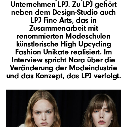
Unternehmen LPJ. Zu LPJ gehört
neben dem Design-Studio auch
LPJ Fine Arts, das in
Zusammenarbeit mit
renommierten Modeschulen
künstlerische High Upcycling
Fashion Unikate realisiert. Im
Interview spricht Nora über die
Veränderung der Modeindustrie
und das Konzept, das LPJ verfolgt.