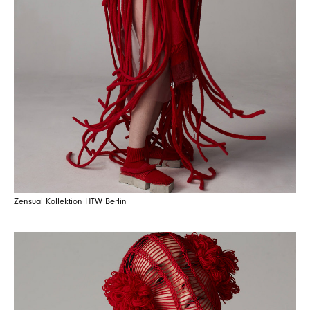
Zensual Kollektion HTW Berlin