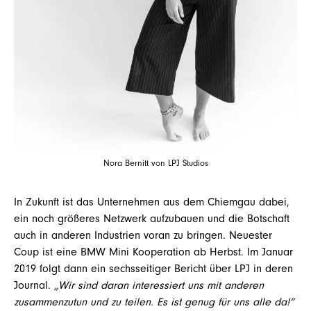
Nora Bernitt von LPJ Studios
In Zukunft ist das Unternehmen aus dem Chiemgau dabei,
ein noch größeres Netzwerk aufzubauen und die Botschaft
auch in anderen Industrien voran zu bringen. Neuester
Coup ist eine BMW Mini Kooperation ab Herbst. Im Januar
2019 folgt dann ein sechsseitiger Bericht über LPJ in deren
Journal.
„Wir sind daran interessiert uns mit anderen
zusammenzutun und zu teilen. Es ist genug für uns alle da!“