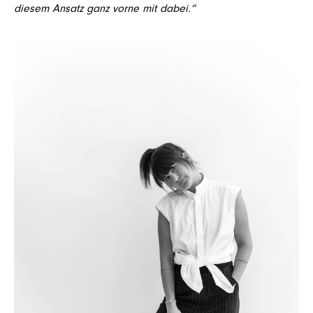
diesem Ansatz ganz vorne mit dabei.“