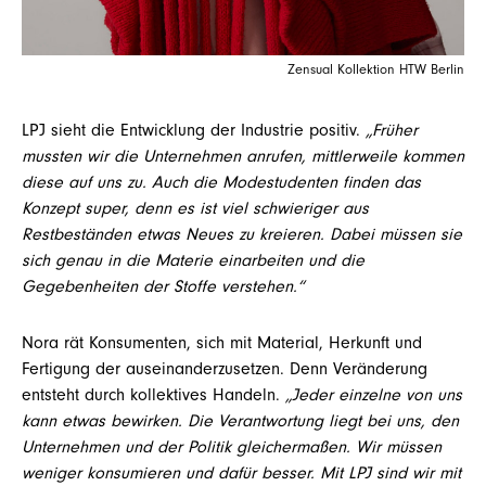
Zensual Kollektion HTW Berlin
LPJ sieht die Entwicklung der Industrie positiv.
„Früher
mussten wir die Unternehmen anrufen, mittlerweile kommen
diese auf uns zu. Auch die Modestudenten finden das
Konzept super, denn es ist viel schwieriger aus
Restbeständen etwas Neues zu kreieren. Dabei müssen sie
sich genau in die Materie einarbeiten und die
Gegebenheiten der Stoffe verstehen.“
Nora rät Konsumenten, sich mit Material, Herkunft und
Fertigung der auseinanderzusetzen. Denn Veränderung
entsteht durch kollektives Handeln.
„Jeder einzelne von uns
kann etwas bewirken. Die Verantwortung liegt bei uns, den
Unternehmen und der Politik gleichermaßen. Wir müssen
weniger konsumieren und dafür besser. Mit LPJ sind wir mit