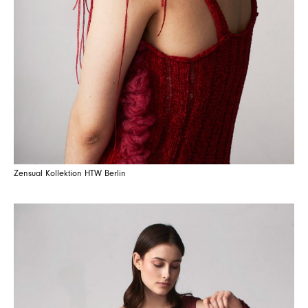
Zensual Kollektion HTW Berlin