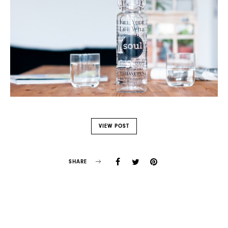
VIEW POST
SHARE