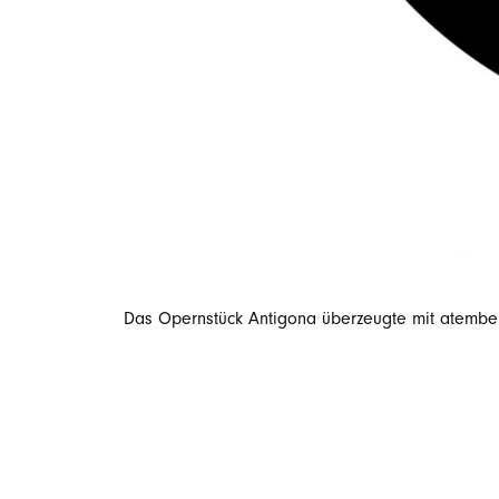
Das Opernstück Antigona überzeugte mit atembera