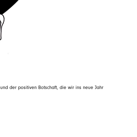
d der positiven Botschaft, die wir ins neue Jahr