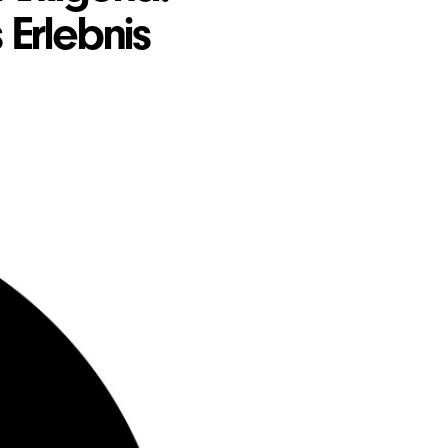
 Erlebnis