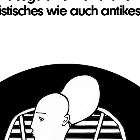
ristisches wie auch antikes