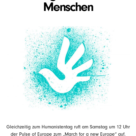
Menschen
Gleichzeitig zum Humanistentag ruft am Samstag um 12 Uhr
der Pulse of Europe zum „March for a new Europe“ auf.