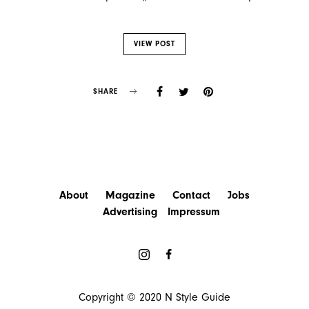
VIEW POST
SHARE
About
Magazine
Contact
Jobs
Advertising
Impressum
Copyright © 2020
N Style Guide