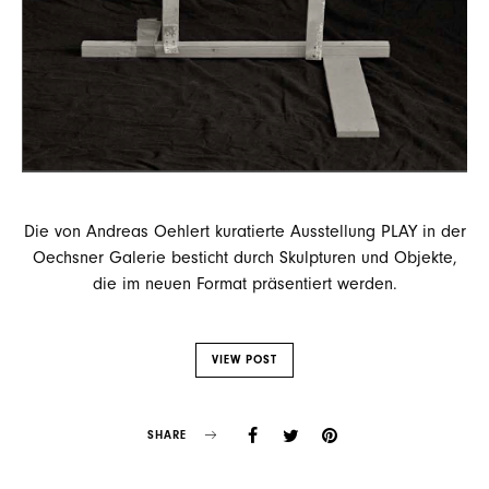
Die von Andreas Oehlert kuratierte Ausstellung PLAY in der
Oechsner Galerie besticht durch Skulpturen und Objekte,
die im neuen Format präsentiert werden.
VIEW POST
SHARE