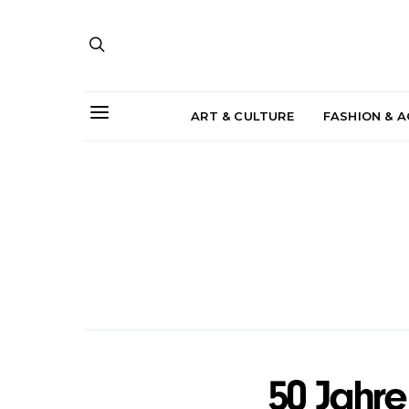
ART & CULTURE
FASHION & 
50 Jahre