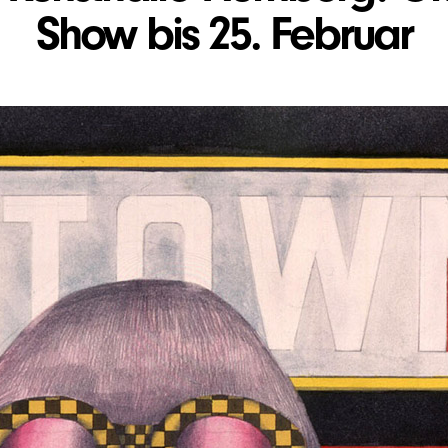
Show bis 25. Februar