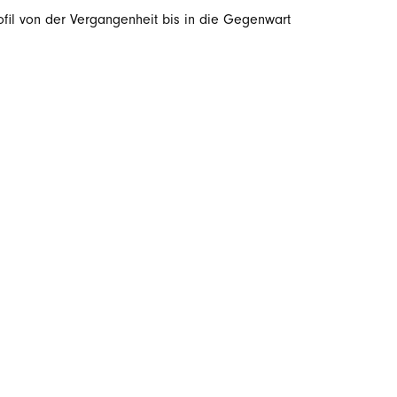
ofil von der Vergangenheit bis in die Gegenwart