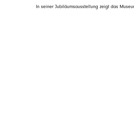
In seiner Jubiläumsausstellung zeigt das Museu