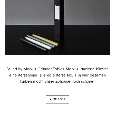
Found by Markus Gründer Tobias Markus lancierte kürzlich
eine Kerzenlinie: Die edle Kerze No. 1 in vier dezenten
Farben macht unser Zuhause noch schöner.
VIEW POST