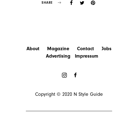
SHARE
About
Magazine
Contact
Jobs
Advertising
Impressum
Copyright © 2020
N Style Guide