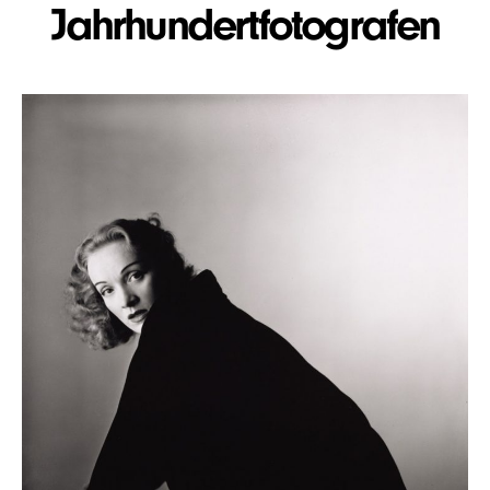
Jahrhundertfotografen