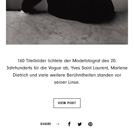
160 Titelbilder lichtete der Modefotograf des 20.
Jahrhunderts für die Vogue ab, Yves Saint Laurent, Marlene
Dietrich und viele weitere Berühmtheiten standen vor
seiner Linse.
VIEW POST
SHARE