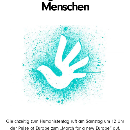
Menschen
Gleichzeitig zum Humanistentag ruft am Samstag um 12 Uhr
der Pulse of Europe zum „March for a new Europe“ auf.