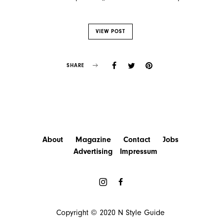
VIEW POST
SHARE
About
Magazine
Contact
Jobs
Advertising
Impressum
Copyright © 2020
N Style Guide