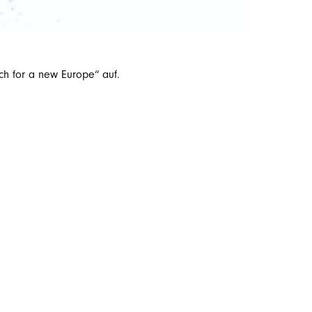
h for a new Europe“ auf.