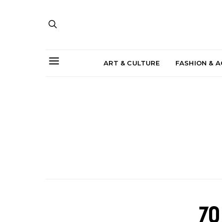
ART & CULTURE
FASHION & 
70