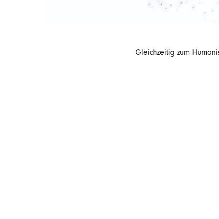
Gleichzeitig zum Humani