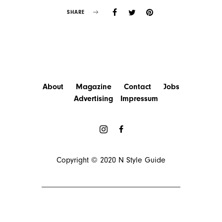
SHARE
About
Magazine
Contact
Jobs
Advertising
Impressum
Copyright © 2020
N Style Guide