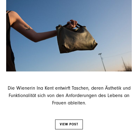
Die Wienerin Ina Kent entwirft Taschen, deren Ästhetik und
Funktionalität sich von den Anforderungen des Lebens an
Frauen ableiten.
VIEW POST