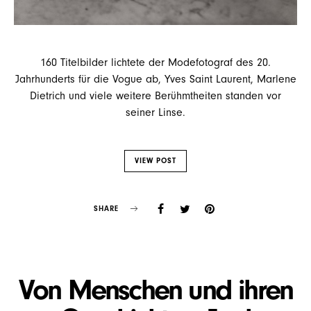
160 Titelbilder lichtete der Modefotograf des 20.
Jahrhunderts für die Vogue ab, Yves Saint Laurent, Marlene
Dietrich und viele weitere Berühmtheiten standen vor
seiner Linse.
VIEW POST
SHARE
Von Menschen und ihren