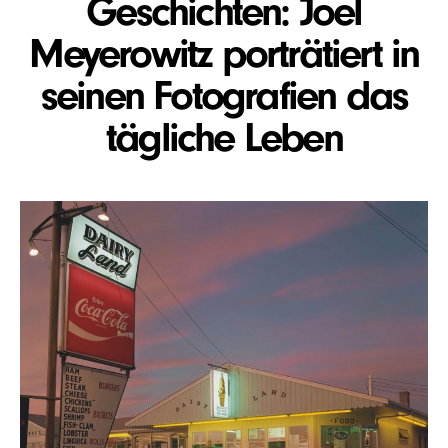
Geschichten: Joel
Meyerowitz porträtiert in
seinen Fotografien das
tägliche Leben