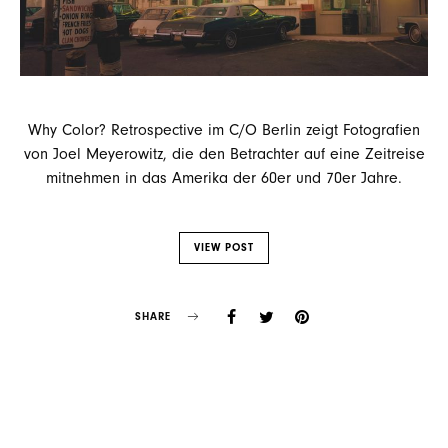
Why Color? Retrospective im C/O Berlin zeigt Fotografien
von Joel Meyerowitz, die den Betrachter auf eine Zeitreise
mitnehmen in das Amerika der 60er und 70er Jahre.
VIEW POST
SHARE