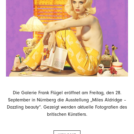
Die Galerie Frank Flügel eröffnet am Freitag, den 28.
September in Nürnberg die Ausstellung „Miles Aldridge –
Dazzling beauty“. Gezeigt werden aktuelle Fotografien des
britischen Künstlers.