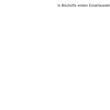
In Bischoffs ersten Einzelausst