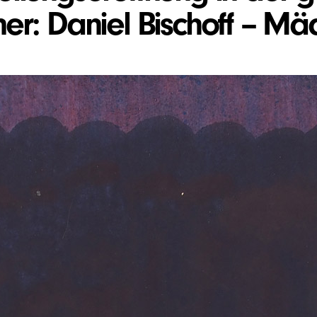
er: Daniel Bischoff – M