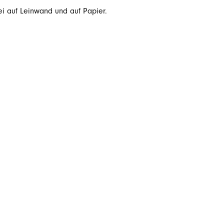
rei auf Leinwand und auf Papier.