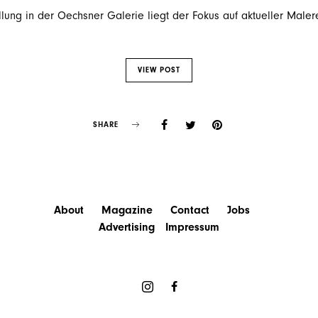
ellung in der Oechsner Galerie liegt der Fokus auf aktueller Male
VIEW POST
SHARE
About
Magazine
Contact
Jobs
Advertising
Impressum