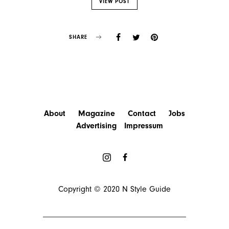
VIEW POST
SHARE
About
Magazine
Contact
Jobs
Advertising
Impressum
Copyright © 2020
N Style Guide