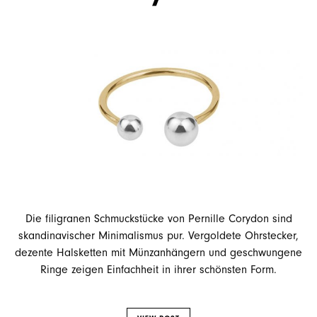
Die filigranen Schmuckstücke von Pernille Corydon sind
skandinavischer Minimalismus pur. Vergoldete Ohrstecker,
dezente Halsketten mit Münzanhängern und geschwungene
Ringe zeigen Einfachheit in ihrer schönsten Form.