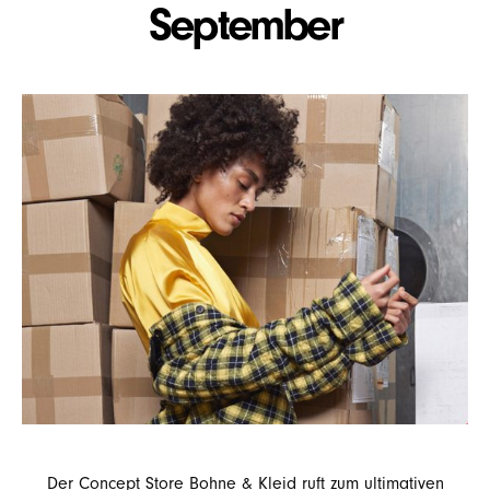
September
Der Concept Store Bohne & Kleid ruft zum ultimativen