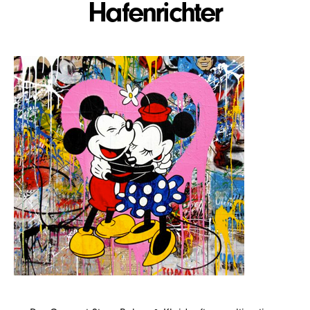
Hafenrichter