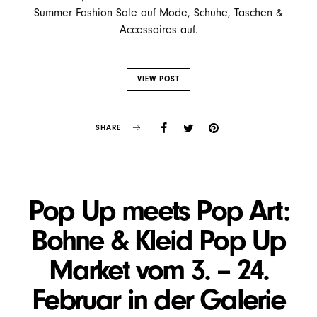
Summer Fashion Sale auf Mode, Schuhe, Taschen &
Accessoires auf.
VIEW POST
SHARE
Pop Up meets Pop Art:
Bohne & Kleid Pop Up
Market vom 3. – 24.
Februar in der Galerie