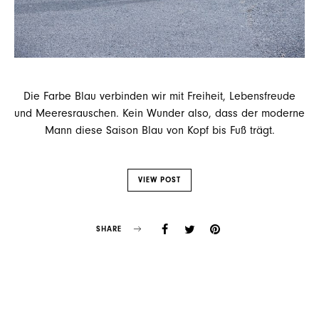
Die Farbe Blau verbinden wir mit Freiheit, Lebensfreude
und Meeresrauschen. Kein Wunder also, dass der moderne
Mann diese Saison Blau von Kopf bis Fuß trägt.
VIEW POST
SHARE